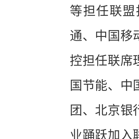
等担任联盟
通、中国移
控担任联席
国节能、中
团、北京银
业踊跃加入