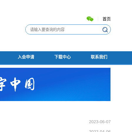
首页
入会申请
下载中心
联系我们
2023-06-07
2022-04-06