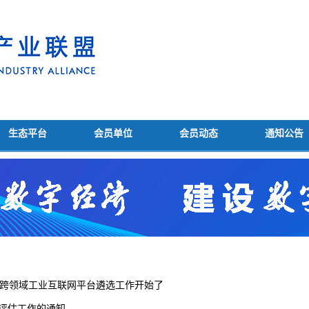
生态平台
会员单位
会员动态
通知公告
行业跨领域工业互联网平台遴选工作开始了
标评估工作的通知